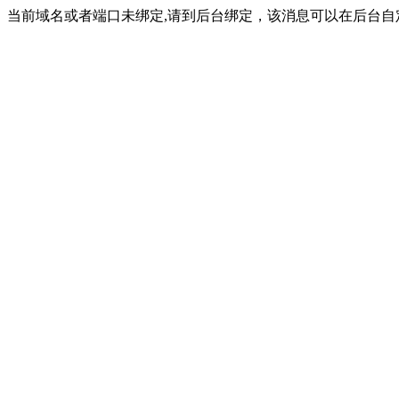
当前域名或者端口未绑定,请到后台绑定，该消息可以在后台自