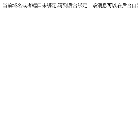
当前域名或者端口未绑定,请到后台绑定，该消息可以在后台自