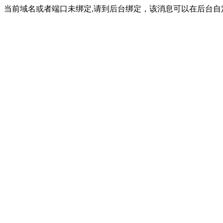
当前域名或者端口未绑定,请到后台绑定，该消息可以在后台自