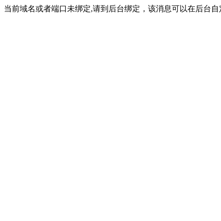
当前域名或者端口未绑定,请到后台绑定，该消息可以在后台自