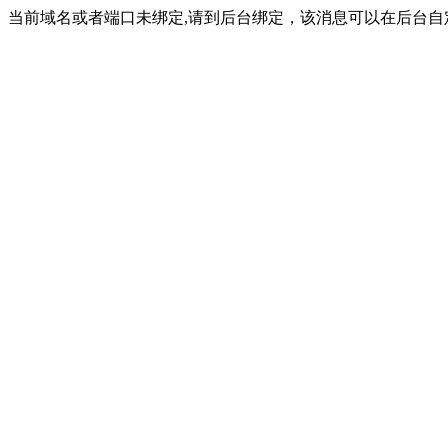
当前域名或者端口未绑定,请到后台绑定，该消息可以在后台自