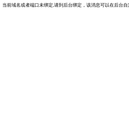
当前域名或者端口未绑定,请到后台绑定，该消息可以在后台自