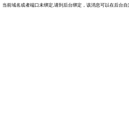
当前域名或者端口未绑定,请到后台绑定，该消息可以在后台自