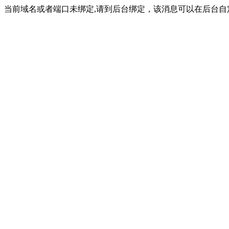
当前域名或者端口未绑定,请到后台绑定，该消息可以在后台自