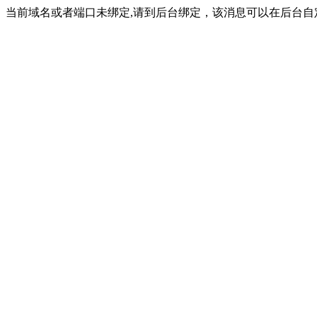
当前域名或者端口未绑定,请到后台绑定，该消息可以在后台自