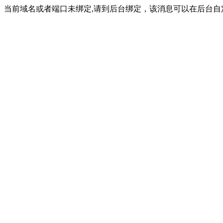
当前域名或者端口未绑定,请到后台绑定，该消息可以在后台自