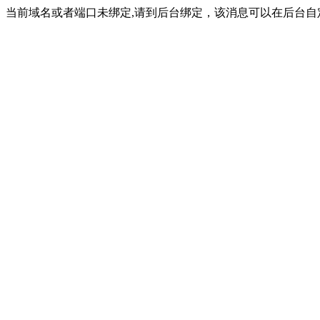
当前域名或者端口未绑定,请到后台绑定，该消息可以在后台自