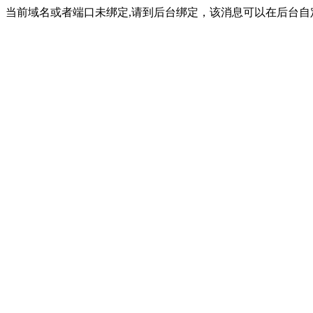
当前域名或者端口未绑定,请到后台绑定，该消息可以在后台自