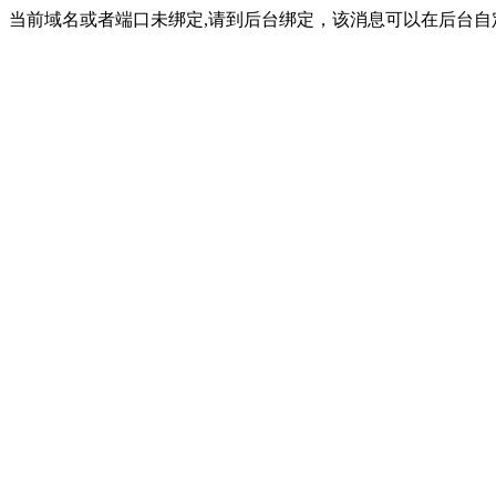
当前域名或者端口未绑定,请到后台绑定，该消息可以在后台自