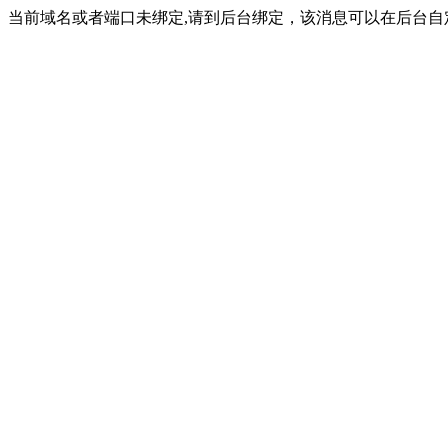
当前域名或者端口未绑定,请到后台绑定，该消息可以在后台自