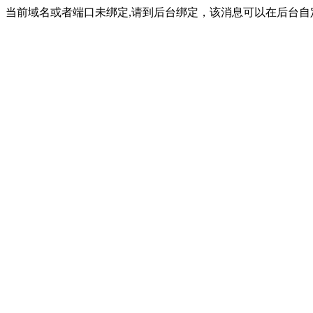
当前域名或者端口未绑定,请到后台绑定，该消息可以在后台自