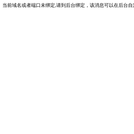
当前域名或者端口未绑定,请到后台绑定，该消息可以在后台自