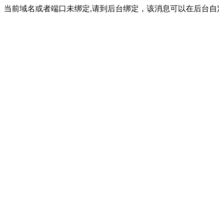
当前域名或者端口未绑定,请到后台绑定，该消息可以在后台自